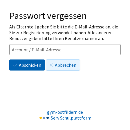
Passwort vergessen
Als Elternteil geben Sie bitte die E-Mail-Adresse an, die
Sie zur Registrierung verwendet haben. Alle anderen
Benutzer geben bitte Ihren Benutzernamen an.
Abschicken
Abbrechen
gym-ostfildern.de
IServ Schulplattform